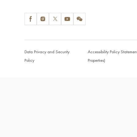
Data Privacy and Security
Accessibility Policy Statemen
Policy
Properties)