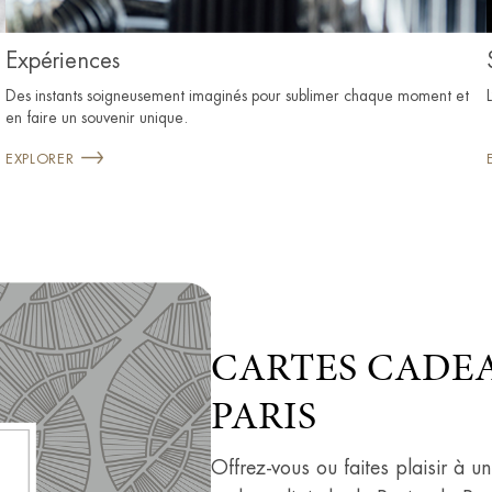
Expériences
Des instants soigneusement imaginés pour sublimer chaque moment et
en faire un souvenir unique.
EXPLORER
CARTES CADE
PARIS
Offrez-vous ou faites plaisir à 