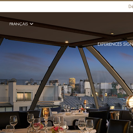
Dé
FRANÇAIS
EXPERIENCES SIG