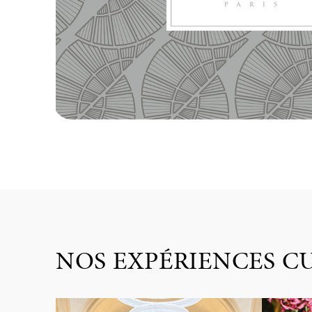
NOS EXPÉRIENCES CU