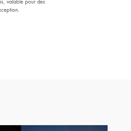
is, valable pour des
ception.