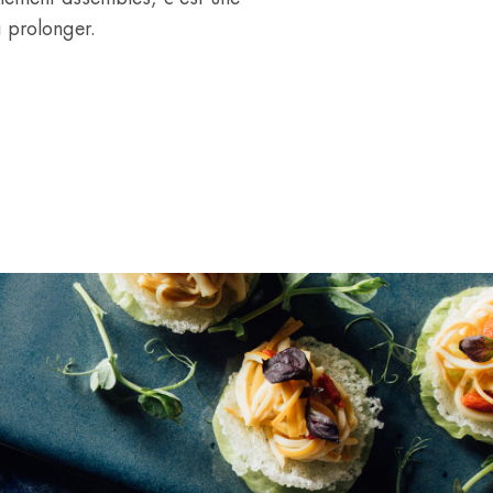
à prolonger.