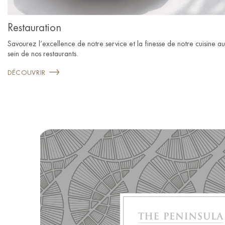
Restauration
Savourez l’excellence de notre service et la finesse de notre cuisine au
sein de nos restaurants.
DÉCOUVRIR