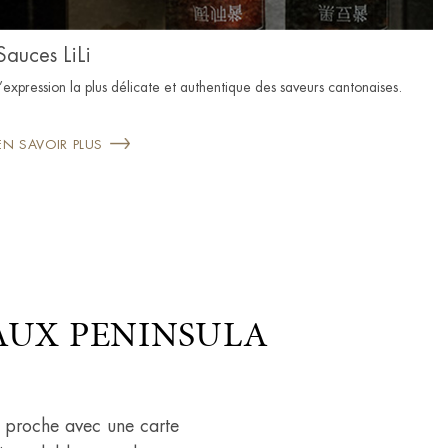
Sauces LiLi
L’expression la plus délicate et authentique des saveurs cantonaises.
EN SAVOIR PLUS
AUX PENINSULA
un proche avec une carte